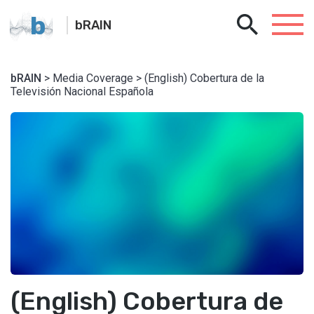
b
bRAIN
bRAIN
> Media Coverage > (English) Cobertura de la
Televisión Nacional Española
(English) Cobertura de