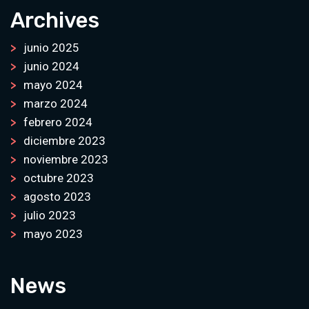
Archives
junio 2025
junio 2024
mayo 2024
marzo 2024
febrero 2024
diciembre 2023
noviembre 2023
octubre 2023
agosto 2023
julio 2023
mayo 2023
News