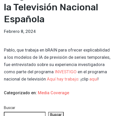
la Televisión Nacional
Española
Febrero 8, 2024
Pablo, que trabaja en bRAIN para ofrecer explicabilidad
a los modelos de IA de previsión de series temporales,
fue entrevistado sobre su experiencia investigadora
como parte del programa
INVESTIGO
en el programa
nacional de televisión
Aquí hay trabajo
: ¡clip
aquí
!
Categorizado en:
Media Coverage
Buscar
Buscar